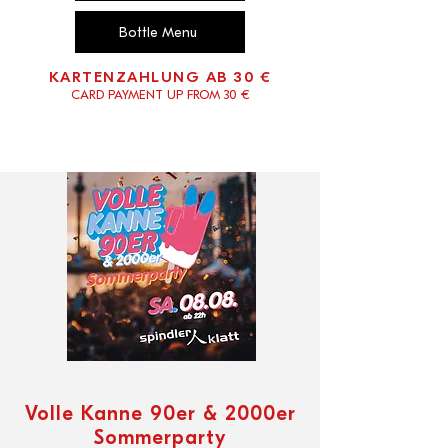
Bottle Menu
KARTENZAHLUNG AB 30 €
CARD PAYMENT UP FROM 30 €
Volle Kanne 90er & 2000er
Sommerparty